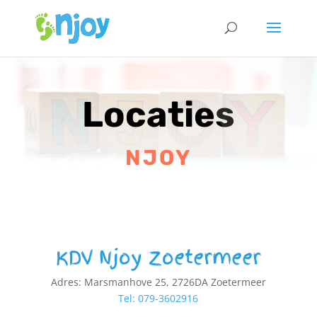
Locaties
NJOY
KDV Njoy Zoetermeer
Adres: Marsmanhove 25, 2726DA Zoetermeer
Tel: 079-3602916