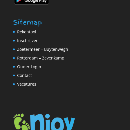
Sitemap
Rekentool
Inschrijven
Zoetermeer – Buytenwegh
Rotterdam – Zevenkamp
Ouder Login
Contact
Vacatures