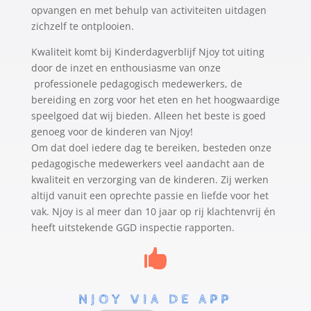
opvangen en met behulp van activiteiten uitdagen
zichzelf te ontplooien.
Kwaliteit komt bij Kinderdagverblijf Njoy tot uiting
door de inzet en enthousiasme van onze
professionele pedagogisch medewerkers, de
bereiding en zorg voor het eten en het hoogwaardige
speelgoed dat wij bieden. Alleen het beste is goed
genoeg voor de kinderen van Njoy!
Om dat doel iedere dag te bereiken, besteden onze
pedagogische medewerkers veel aandacht aan de
kwaliteit en verzorging van de kinderen. Zij werken
altijd vanuit een oprechte passie en liefde voor het
vak. Njoy is al meer dan 10 jaar op rij klachtenvrij én
heeft uitstekende GGD inspectie rapporten.

NJOY VIA DE APP