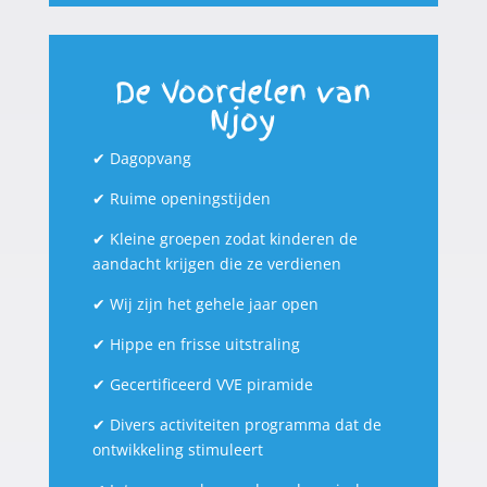
De Voordelen van
Njoy
✔
Dagopvang
✔
Ruime openingstijden
✔
Kleine groepen zodat kinderen de
aandacht krijgen die ze verdienen
✔
Wij zijn het gehele jaar open
✔
Hippe en frisse uitstraling
✔
Gecertificeerd VVE piramide
✔
Divers activiteiten programma dat de
ontwikkeling stimuleert