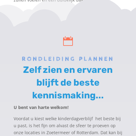

RONDLEIDING PLANNEN
Zelf zien en ervaren
blijft de beste
kennismaking...
U bent van harte welkom!
Voordat u kiest welke kinderdagverblijf het beste bij
u past, is het fijn om alvast de sfeer te proeven op
onze locaties in Zoetermeer of Rotterdam. Dat kan bij