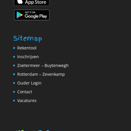
Sitemap
Rekentool
Inschrijven
Zoetermeer – Buytenwegh
Rotterdam – Zevenkamp
Ouder Login
Contact
Vacatures