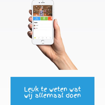
Leuk te weten wat
wij allemaal doen