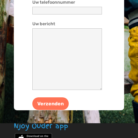
Uw telefoonnummer
Uw bericht
Njoy Ouder app