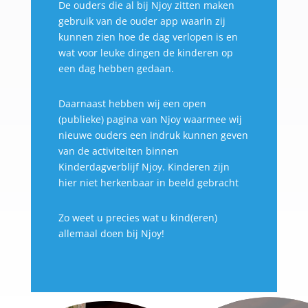
De ouders die al bij Njoy zitten maken
gebruik van de ouder app waarin zij
kunnen zien hoe de dag verlopen is en
wat voor leuke dingen de kinderen op
een dag hebben gedaan.
Daarnaast hebben wij een open
(publieke) pagina van Njoy waarmee wij
nieuwe ouders een indruk kunnen geven
van de activiteiten binnen
Kinderdagverblijf Njoy. Kinderen zijn
hier niet herkenbaar in beeld gebracht
Zo weet u precies wat u kind(eren)
allemaal doen bij Njoy!