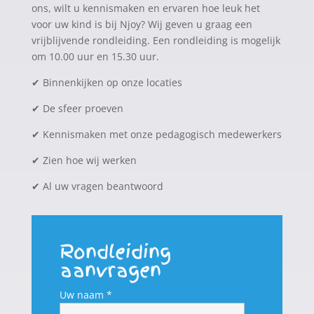
ons, wilt u kennismaken en ervaren hoe leuk het
voor uw kind is bij Njoy? Wij geven u graag een
vrijblijvende rondleiding. Een rondleiding is mogelijk
om 10.00 uur en 15.30 uur.
✔
Binnenkijken op onze locaties
✔
De sfeer proeven
✔
Kennismaken met onze pedagogisch medewerkers
✔
Zien hoe wij werken
✔
Al uw vragen beantwoord
Rondleiding
aanvragen
Uw naam *