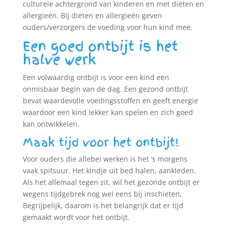
culturele achtergrond van kinderen en met diëten en
allergieën. Bij diëten en allergieën geven
ouders/verzorgers de voeding voor hun kind mee.
Een goed ontbijt is het
halve werk
Een volwaardig ontbijt is voor een kind een
onmisbaar begin van de dag. Een gezond ontbijt
bevat waardevolle voedingsstoffen en geeft energie
waardoor een kind lekker kan spelen en zich goed
kan ontwikkelen.
Maak tijd voor het ontbijt!
Voor ouders die allebei werken is het ’s morgens
vaak spitsuur. Het kindje uit bed halen, aankleden.
Als het allemaal tegen zit, wil het gezonde ontbijt er
wegens tijdgebrek nog wel eens bij inschieten,
Begrijpelijk, daarom is het belangrijk dat er tijd
gemaakt wordt voor het ontbijt.