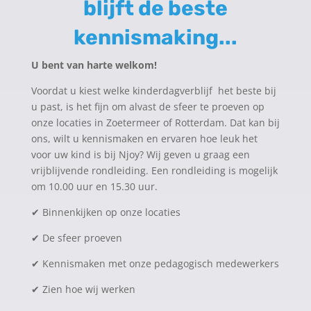
blijft de beste
kennismaking...
U bent van harte welkom!
Voordat u kiest welke kinderdagverblijf het beste bij
u past, is het fijn om alvast de sfeer te proeven op
onze locaties in Zoetermeer of Rotterdam. Dat kan bij
ons, wilt u kennismaken en ervaren hoe leuk het
voor uw kind is bij Njoy? Wij geven u graag een
vrijblijvende rondleiding. Een rondleiding is mogelijk
om 10.00 uur en 15.30 uur.
✔
Binnenkijken op onze locaties
✔
De sfeer proeven
✔
Kennismaken met onze pedagogisch medewerkers
✔
Zien hoe wij werken