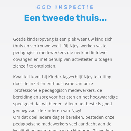
GGD INSPECTIE
Een tweede thuis...
Goede kinderopvang is een plek waar uw kind zich
thuis en vertrouwd voelt. Bij Njoy werken vaste
pedagogisch medewerkers die uw kind liefdevol
opvangen en met behulp van activiteiten uitdagen
zichzelf te ontplooien.
Kwaliteit komt bij Kinderdagverblijf Njoy tot uiting
door de inzet en enthousiasme van onze
professionele pedagogisch medewerkers, de
bereiding en zorg voor het eten en het hoogwaardige
speelgoed dat wij bieden. Alleen het beste is goed
genoeg voor de kinderen van Njoy!
Om dat doel iedere dag te bereiken, besteden onze
pedagogische medewerkers veel aandacht aan de
kwaliteit en verzorging van de kinderen. Zij werken