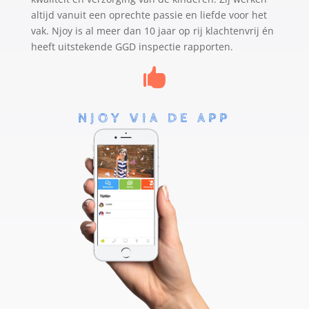
altijd vanuit een oprechte passie en liefde voor het
vak. Njoy is al meer dan 10 jaar op rij klachtenvrij én
heeft uitstekende GGD inspectie rapporten.

NJOY VIA DE APP