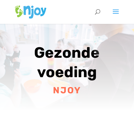
Gezonde
voeding
NJOY