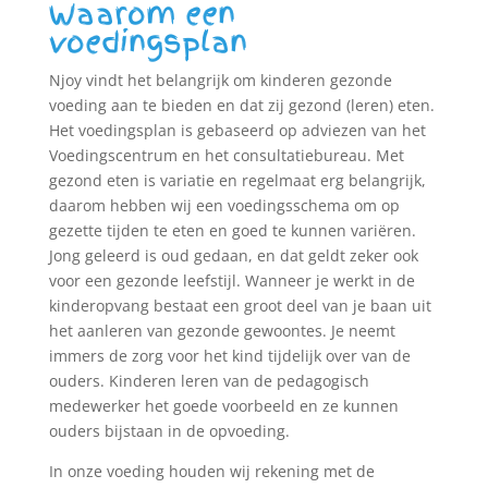
Waarom een
voedingsplan
Njoy vindt het belangrijk om kinderen gezonde
voeding aan te bieden en dat zij gezond (leren) eten.
Het voedingsplan is gebaseerd op adviezen van het
Voedingscentrum en het consultatiebureau. Met
gezond eten is variatie en regelmaat erg belangrijk,
daarom hebben wij een voedingsschema om op
gezette tijden te eten en goed te kunnen variëren.
Jong geleerd is oud gedaan, en dat geldt zeker ook
voor een gezonde leefstijl. Wanneer je werkt in de
kinderopvang bestaat een groot deel van je baan uit
het aanleren van gezonde gewoontes. Je neemt
immers de zorg voor het kind tijdelijk over van de
ouders. Kinderen leren van de pedagogisch
medewerker het goede voorbeeld en ze kunnen
ouders bijstaan in de opvoeding.
In onze voeding houden wij rekening met de