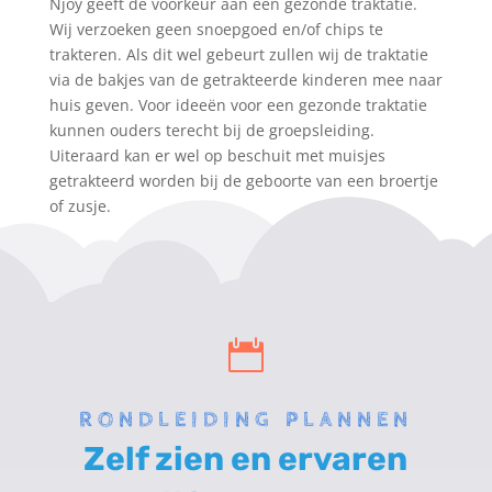
Njoy geeft de voorkeur aan een gezonde traktatie.
Wij verzoeken geen snoepgoed en/of chips te
trakteren. Als dit wel gebeurt zullen wij de traktatie
via de bakjes van de getrakteerde kinderen mee naar
huis geven. Voor ideeën voor een gezonde traktatie
kunnen ouders terecht bij de groepsleiding.
Uiteraard kan er wel op beschuit met muisjes
getrakteerd worden bij de geboorte van een broertje
of zusje.

RONDLEIDING PLANNEN
Zelf zien en ervaren