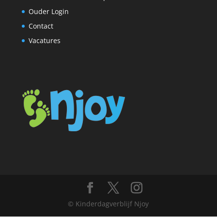
Ouder Login
Contact
Vacatures
© Kinderdagverblijf Njoy