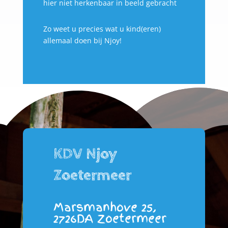
hier niet herkenbaar in beeld gebracht
Zo weet u precies wat u kind(eren)
allemaal doen bij Njoy!
KDV Njoy
Zoetermeer
Marsmanhove 25,
2726DA Zoetermeer