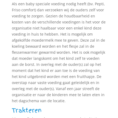
Als een baby speciale voeding nodig heeft (bv. Pepti,
Friso comfort) dan verzoeken wij de ouders zelf voor
voeding te zorgen. Gezien de houdbaarheid en
kosten van de verschillende voedingen is het voor de
organisatie niet haalbaar voor een enkel kind deze
voeding in huis te hebben. Het is mogelijk om
afgekolfde moedermelk mee te geven. Deze zal in de
koeling bewaard worden en het flesje zal in de
flessenwarmer gewarmd worden. Het is ook mogelijk
dat moeder langskomt om het kind zelf te voeden
aan de borst. In overleg met de ouder(s) zal op het
moment dat het kind er aan toe is de voeding van
het kind uitgebreid worden met een fruithapje. De
overstap naar vaste voeding gaat geleidelijk en in
overleg met de ouder(s). Vanaf een jaar streeft de
organisatie er naar de kinderen mee te laten eten in
het dagschema van de locatie.
Trakteren