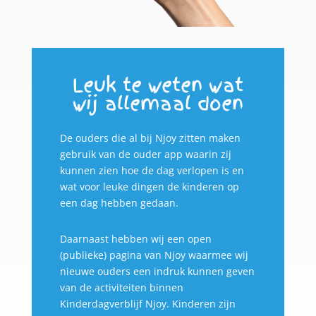
Leuk te weten wat
wij allemaal doen
De ouders die al bij Njoy zitten maken
gebruik van de ouder app waarin zij
kunnen zien hoe de dag verlopen is en
wat voor leuke dingen de kinderen op
een dag hebben gedaan.
Daarnaast hebben wij een open
(publieke) pagina van Njoy waarmee wij
nieuwe ouders een indruk kunnen geven
van de activiteiten binnen
Kinderdagverblijf Njoy. Kinderen zijn