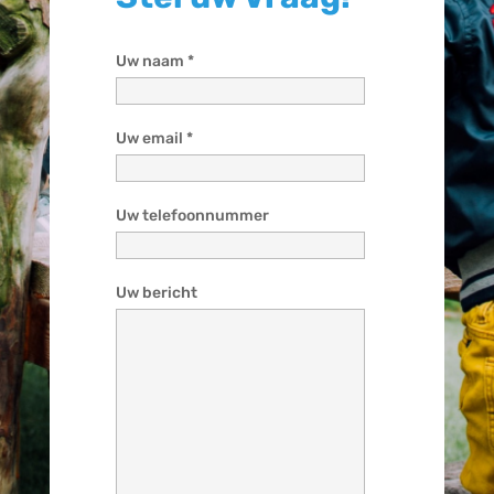
Uw naam *
Uw email *
Uw telefoonnummer
Uw bericht