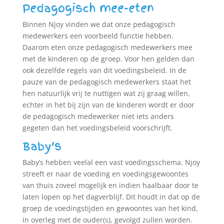
Pedagogisch mee-eten
Binnen Njoy vinden we dat onze pedagogisch
medewerkers een voorbeeld functie hebben.
Daarom eten onze pedagogisch medewerkers mee
met de kinderen op de groep. Voor hen gelden dan
ook dezelfde regels van dit voedingsbeleid. In de
pauze van de pedagogisch medewerkers staat het
hen natuurlijk vrij te nuttigen wat zij graag willen,
echter in het bij zijn van de kinderen wordt er door
de pedagogisch medewerker niet iets anders
gegeten dan het voedingsbeleid voorschrijft.
Baby’s
Baby’s hebben veelal een vast voedingsschema. Njoy
streeft er naar de voeding en voedingsgewoontes
van thuis zoveel mogelijk en indien haalbaar door te
laten lopen op het dagverblijf. Dit houdt in dat op de
groep de voedingstijden en gewoontes van het kind,
in overleg met de ouder(s), gevolgd zullen worden.