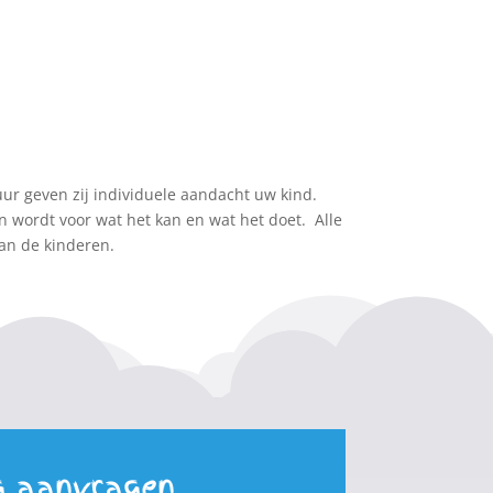
r geven zij individuele aandacht uw kind.
 wordt voor wat het kan en wat het doet. Alle
an de kinderen.
g aanvragen