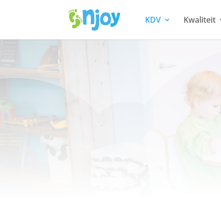
KDV
Kwaliteit