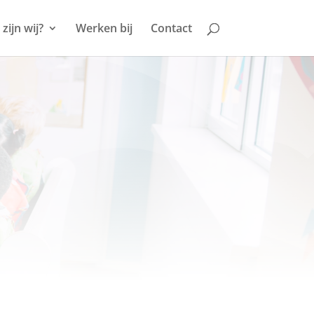
zijn wij?
Werken bij
Contact