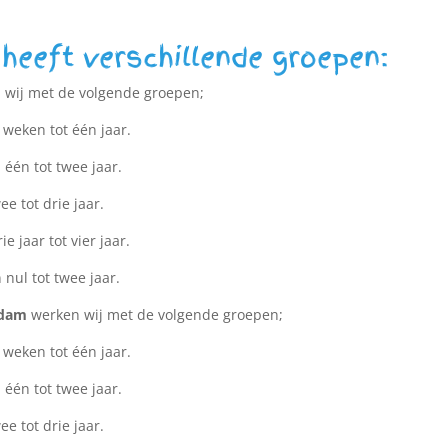
 heeft verschillende groepen:
wij met de volgende groepen;
 weken tot één jaar.
 één tot twee jaar.
e tot drie jaar.
e jaar tot vier jaar.
 nul tot twee jaar.
rdam
werken wij met de volgende groepen;
 weken tot één jaar.
 één tot twee jaar.
e tot drie jaar.