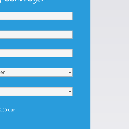
5.30 uur