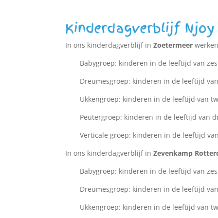
Kinderdagverblijf Njoy
In ons kinderdagverblijf in
Zoetermeer
werken 
Babygroep: kinderen in de leeftijd van zes
Dreumesgroep: kinderen in de leeftijd van
Ukkengroep: kinderen in de leeftijd van twe
Peutergroep: kinderen in de leeftijd van dri
Verticale groep: kinderen in de leeftijd van
In ons kinderdagverblijf in
Zevenkamp Rotte
Babygroep: kinderen in de leeftijd van zes
Dreumesgroep: kinderen in de leeftijd van
Ukkengroep: kinderen in de leeftijd van twe