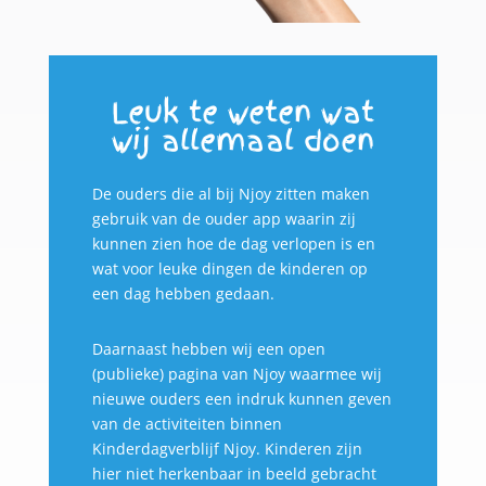
Leuk te weten wat
wij allemaal doen
De ouders die al bij Njoy zitten maken
gebruik van de ouder app waarin zij
kunnen zien hoe de dag verlopen is en
wat voor leuke dingen de kinderen op
een dag hebben gedaan.
Daarnaast hebben wij een open
(publieke) pagina van Njoy waarmee wij
nieuwe ouders een indruk kunnen geven
van de activiteiten binnen
Kinderdagverblijf Njoy. Kinderen zijn
hier niet herkenbaar in beeld gebracht