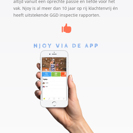
altijd vanuit een oprechte passie en liefde voor het
vak. Njoy is al meer dan 10 jaar op rij klachtenvrij én
heeft uitstekende GGD inspectie rapporten.

NJOY VIA DE APP