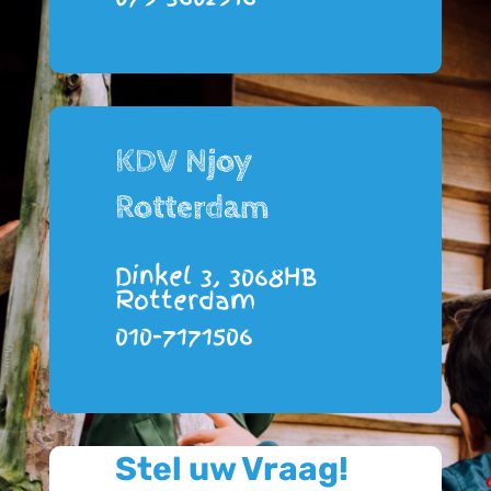
KDV Njoy
Rotterdam
Dinkel 3, 3068HB
Rotterdam
010-7171506
Stel uw Vraag!