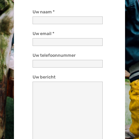
Uw naam *
Uw email *
Uw telefoonnummer
Uw bericht