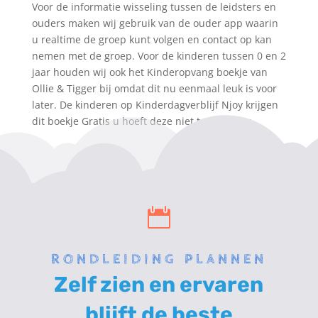
Voor de informatie wisseling tussen de leidsters en
ouders maken wij gebruik van de ouder app waarin
u realtime de groep kunt volgen en contact op kan
nemen met de groep. Voor de kinderen tussen 0 en 2
jaar houden wij ook het Kinderopvang boekje van
Ollie & Tigger bij omdat dit nu eenmaal leuk is voor
later. De kinderen op Kinderdagverblijf Njoy krijgen
dit boekje Gratis u hoeft deze niet te bestellen.

RONDLEIDING PLANNEN
Zelf zien en ervaren
blijft de beste