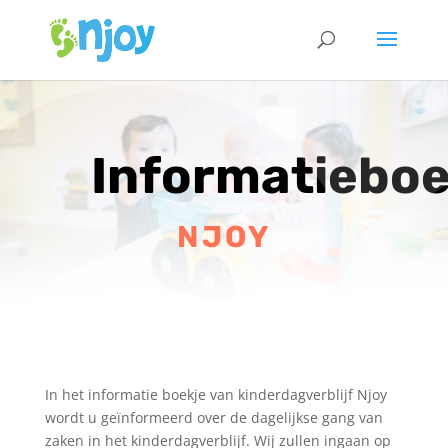
Informatieboe
NJOY
In het informatie boekje van kinderdagverblijf Njoy
wordt u geïnformeerd over de dagelijkse gang van
zaken in het kinderdagverblijf. Wij zullen ingaan op