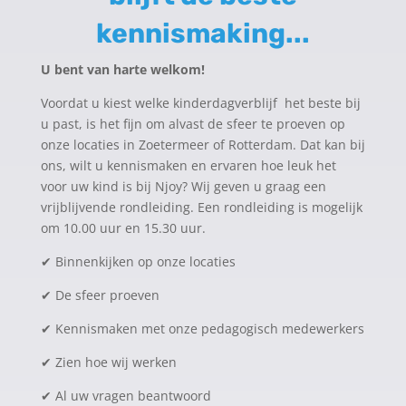
kennismaking...
U bent van harte welkom!
Voordat u kiest welke kinderdagverblijf het beste bij
u past, is het fijn om alvast de sfeer te proeven op
onze locaties in Zoetermeer of Rotterdam. Dat kan bij
ons, wilt u kennismaken en ervaren hoe leuk het
voor uw kind is bij Njoy? Wij geven u graag een
vrijblijvende rondleiding. Een rondleiding is mogelijk
om 10.00 uur en 15.30 uur.
✔
Binnenkijken op onze locaties
✔
De sfeer proeven
✔
Kennismaken met onze pedagogisch medewerkers
✔
Zien hoe wij werken
✔
Al uw vragen beantwoord