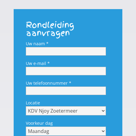
Rondleiding
aanvragen
Uw naam *
Uw e-mail *
Uw telefoonnummer *
Locatie
Voorkeur dag