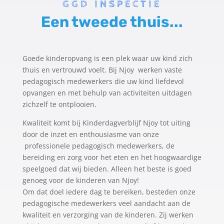
GGD INSPECTIE
Een tweede thuis...
Goede kinderopvang is een plek waar uw kind zich
thuis en vertrouwd voelt. Bij Njoy werken vaste
pedagogisch medewerkers die uw kind liefdevol
opvangen en met behulp van activiteiten uitdagen
zichzelf te ontplooien.
Kwaliteit komt bij Kinderdagverblijf Njoy tot uiting
door de inzet en enthousiasme van onze
professionele pedagogisch medewerkers, de
bereiding en zorg voor het eten en het hoogwaardige
speelgoed dat wij bieden. Alleen het beste is goed
genoeg voor de kinderen van Njoy!
Om dat doel iedere dag te bereiken, besteden onze
pedagogische medewerkers veel aandacht aan de
kwaliteit en verzorging van de kinderen. Zij werken