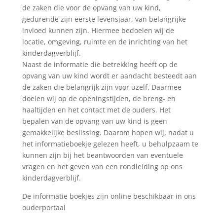
de zaken die voor de opvang van uw kind,
gedurende zijn eerste levensjaar, van belangrijke
invloed kunnen zijn. Hiermee bedoelen wij de
locatie, omgeving, ruimte en de inrichting van het
kinderdagverblijf.
Naast de informatie die betrekking heeft op de
opvang van uw kind wordt er aandacht besteedt aan
de zaken die belangrijk zijn voor uzelf. Daarmee
doelen wij op de openingstijden, de breng- en
haaltijden en het contact met de ouders. Het
bepalen van de opvang van uw kind is geen
gemakkelijke beslissing. Daarom hopen wij, nadat u
het informatieboekje gelezen heeft, u behulpzaam te
kunnen zijn bij het beantwoorden van eventuele
vragen en het geven van een rondleiding op ons
kinderdagverblijf.
De informatie boekjes zijn online beschikbaar in ons
ouderportaal