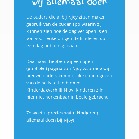
wij allemaal doen
De ouders die al bij Njoy zitten maken
gebruik van de ouder app waarin zij
kunnen zien hoe de dag verlopen is en
wat voor leuke dingen de kinderen op
een dag hebben gedaan.
Daarnaast hebben wij een open
(publieke) pagina van Njoy waarmee wij
nieuwe ouders een indruk kunnen geven
van de activiteiten binnen
Kinderdagverblijf Njoy. Kinderen zijn
hier niet herkenbaar in beeld gebracht
Zo weet u precies wat u kind(eren)
allemaal doen bij Njoy!