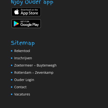
Njoy Ouder app
Sitemap
Rekentool
Inschrijven
Zoetermeer – Buytenwegh
Rotterdam – Zevenkamp
Ouder Login
Contact
Vacatures