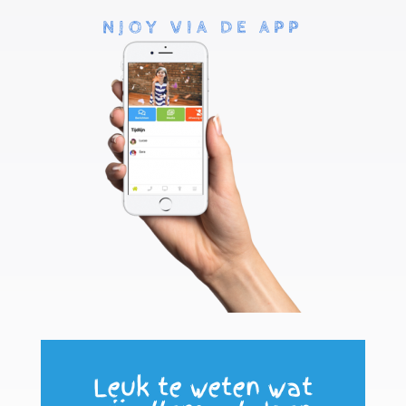
NJOY VIA DE APP
Leuk te weten wat