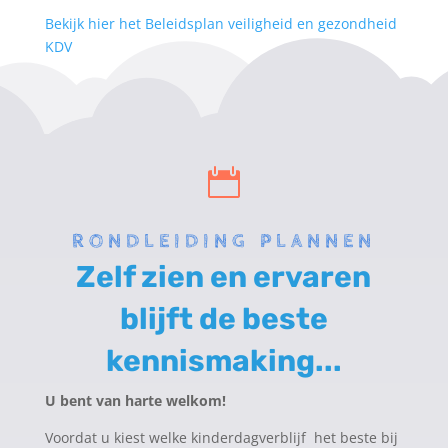
Bekijk hier het Beleidsplan veiligheid en gezondheid
KDV

RONDLEIDING PLANNEN
Zelf zien en ervaren
blijft de beste
kennismaking...
U bent van harte welkom!
Voordat u kiest welke kinderdagverblijf het beste bij