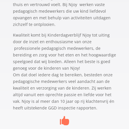
thuis en vertrouwd voelt. Bij Njoy werken vaste
pedagogisch medewerkers die uw kind liefdevol
opvangen en met behulp van activiteiten uitdagen
zichzelf te ontplooien.
Kwaliteit komt bij Kinderdagverblijf Njoy tot uiting
door de inzet en enthousiasme van onze
professionele pedagogisch medewerkers, de
bereiding en zorg voor het eten en het hoogwaardige
speelgoed dat wij bieden. Alleen het beste is goed
genoeg voor de kinderen van Njoy!
Om dat doel iedere dag te bereiken, besteden onze
pedagogische medewerkers veel aandacht aan de
kwaliteit en verzorging van de kinderen. Zij werken
altijd vanuit een oprechte passie en liefde voor het
vak. Njoy is al meer dan 10 jaar op rij klachtenvrij én
heeft uitstekende GGD inspectie rapporten.
