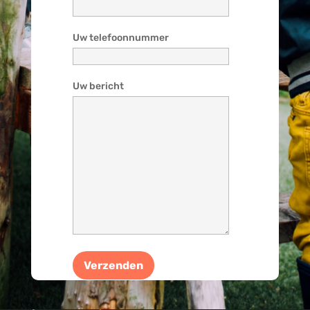
Uw telefoonnummer
Uw bericht