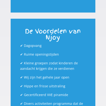
De Voordelen van
Njoy
✔
Dagopvang
✔
Ruime openingstijden
✔
Kleine groepen zodat kinderen de
aandacht krijgen die ze verdienen
✔
Wij zijn het gehele jaar open
✔
Hippe en frisse uitstraling
✔
Gecertificeerd VVE piramide
✔
Divers activiteiten programma dat de