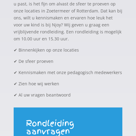
u past, is het fijn om alvast de sfeer te proeven op
onze locaties in Zoetermeer of Rotterdam. Dat kan bij
ons, wilt u kennismaken en ervaren hoe leuk het
voor uw kind is bij Njoy? Wij geven u graag een
vrijblijvende rondleiding. Een rondleiding is mogelijk
om 10.00 uur en 15.30 uur.
✔
Binnenkijken op onze locaties
✔
De sfeer proeven
✔
Kennismaken met onze pedagogisch medewerkers
✔
Zien hoe wij werken
✔
Al uw vragen beantwoord
Rondleiding
aanvragen