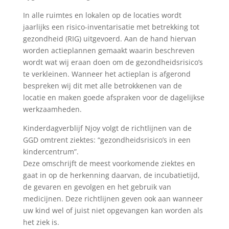
In alle ruimtes en lokalen op de locaties wordt
jaarlijks een risico-inventarisatie met betrekking tot
gezondheid (RIG) uitgevoerd. Aan de hand hiervan
worden actieplannen gemaakt waarin beschreven
wordt wat wij eraan doen om de gezondheidsrisico’s
te verkleinen. Wanneer het actieplan is afgerond
bespreken wij dit met alle betrokkenen van de
locatie en maken goede afspraken voor de dagelijkse
werkzaamheden.
Kinderdagverblijf Njoy volgt de richtlijnen van de
GGD omtrent ziektes: “gezondheidsrisico’s in een
kindercentrum”.
Deze omschrijft de meest voorkomende ziektes en
gaat in op de herkenning daarvan, de incubatietijd,
de gevaren en gevolgen en het gebruik van
medicijnen. Deze richtlijnen geven ook aan wanneer
uw kind wel of juist niet opgevangen kan worden als
het ziek is.